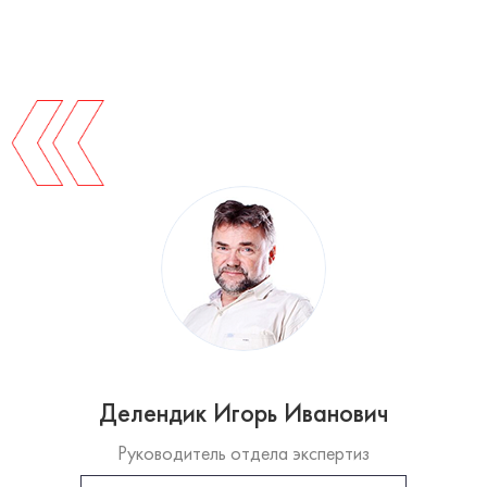
Делендик Игорь Иванович
Руководитель отдела экспертиз