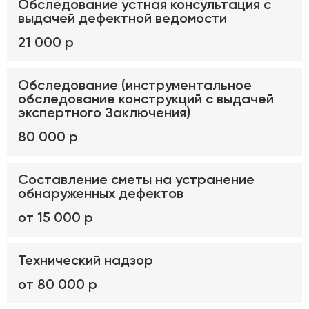
Обследование устная консультация с
выдачей дефектной ведомости
21 000 р
Обследование (инструментальное
обследование конструкций с выдачей
экспертного Заключения)
80 000 р
Составление сметы на устранение
обнаруженных дефектов
от 15 000 р
Технический надзор
от 80 000 р