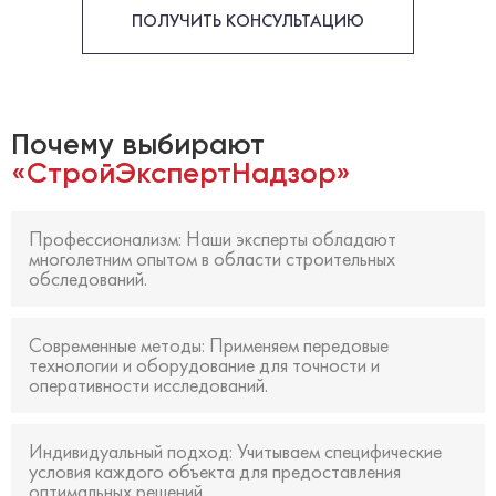
ПОЛУЧИТЬ КОНСУЛЬТАЦИЮ
Почему выбирают
«СтройЭкспертНадзор»
Профессионализм: Наши эксперты обладают
многолетним опытом в области строительных
обследований.
Современные методы: Применяем передовые
технологии и оборудование для точности и
оперативности исследований.
Индивидуальный подход: Учитываем специфические
условия каждого объекта для предоставления
оптимальных решений.