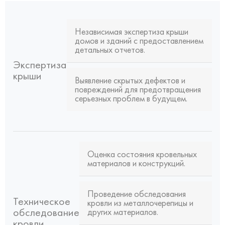
Независимая экспертиза крыши
домов и зданий с предоставлением
детальных отчетов.
Экспертиза
крыши
Выявление скрытых дефектов и
повреждений для предотвращения
серьезных проблем в будущем.
Оценка состояния кровельных
материалов и конструкций.
Проведение обследования
Техническое
кровли из металлочерепицы и
обследование
других материалов.
кровли