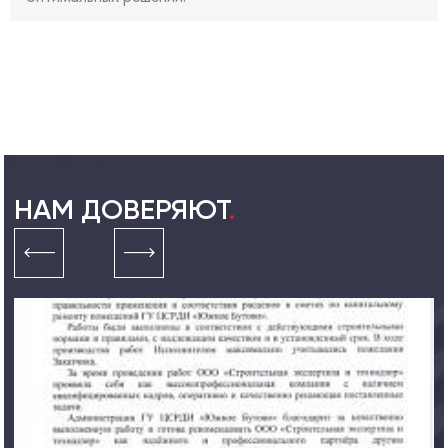
НАМ ДОВЕРЯЮТ
.