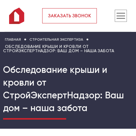
ЗАКАЗАТЬ ЗВОНОК
ГЛАВНАЯ
СТРОИТЕЛЬНАЯ ЭКСПЕРТИЗА
ОБСЛЕДОВАНИЕ КРЫШИ И КРОВЛИ ОТ
СТРОЙЭКСПЕРТНАДЗОР: ВАШ ДОМ – НАША ЗАБОТА
Обследование крыши и
кровли от
СтройЭкспертНадзор: Ваш
дом – наша забота