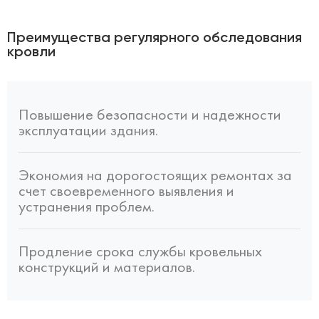
Преимущества регулярного обследования
кровли
Повышение безопасности и надежности
эксплуатации здания.
Экономия на дорогостоящих ремонтах за
счет своевременного выявления и
устранения проблем.
Продление срока службы кровельных
конструкций и материалов.