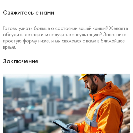
Свяжитесь с нами
Готовы узнать больше о состоянии вашей крыши? Желаете
обсудить детали или получить консультацию? Заполните
простую форму ниже, и мы свяжемся с вами в ближайшее
время.
Заключение