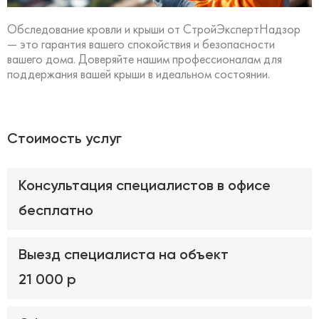
Обследование кровли и крыши от СтройЭкспертНадзор
— это гарантия вашего спокойствия и безопасности
вашего дома. Доверяйте нашим профессионалам для
поддержания вашей крыши в идеальном состоянии.
Стоимость услуг
Консультация специалистов в офисе
бесплатно
Выезд специалиста на объект
21 000 р