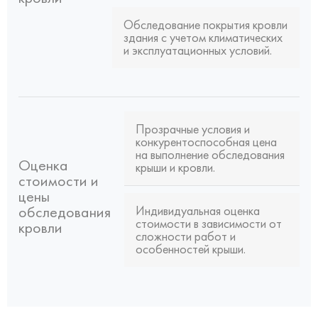
Обследование покрытия кровли
здания с учетом климатических
и эксплуатационных условий.
Прозрачные условия и
конкурентоспособная цена
на выполнение обследования
Оценка
крыши и кровли.
стоимости и
цены
обследования
Индивидуальная оценка
стоимости в зависимости от
кровли
сложности работ и
особенностей крыши.