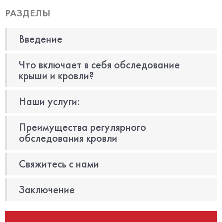
РАЗДЕЛЫ
Введение
Что включает в себя обследование
крыши и кровли?
Наши услуги:
Преимущества регулярного
обследования кровли
Свяжитесь с нами
Заключение