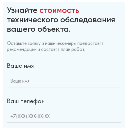
Узнайте
стоимость
технического обследования
вашего объекта.
Оставьте заявку и наши инженеры предоставят
рекомендации и составят план работ.
Ваше имя
Ваш телефон