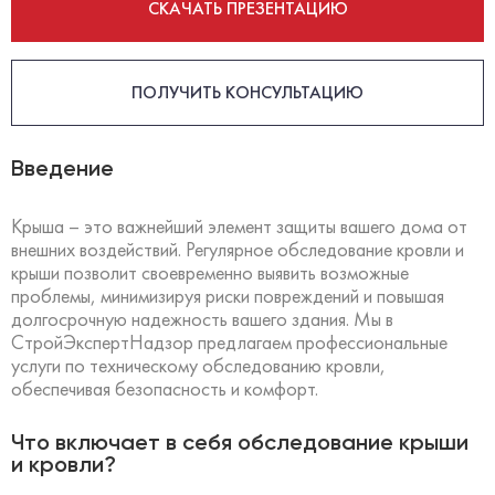
СКАЧАТЬ ПРЕЗЕНТАЦИЮ
ПОЛУЧИТЬ КОНСУЛЬТАЦИЮ
Введение
Крыша – это важнейший элемент защиты вашего дома от
внешних воздействий. Регулярное обследование кровли и
крыши позволит своевременно выявить возможные
проблемы, минимизируя риски повреждений и повышая
долгосрочную надежность вашего здания. Мы в
СтройЭкспертНадзор предлагаем профессиональные
услуги по техническому обследованию кровли,
обеспечивая безопасность и комфорт.
Что включает в себя обследование крыши
и кровли?