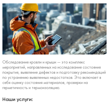
Обследование кровли и крыши — это комплекс
мероприятий, направленных на исследование состояния
покрытия, выявление дефектов и подготовку рекомендаций
по устранению выявленных недостатков. Это включает в
себя оценку состояния материалов, проверки на
герметичность и термоизоляцию.
Наши услуги: