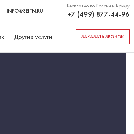
Бесплатно по России и Крыму
INFO@SEITN.RU
+7 (499) 877-44-96
ик
Другие услуги
ЗАКАЗАТЬ ЗВОНОК