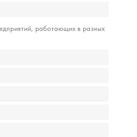
редприятий, работающих в разных