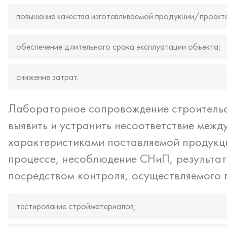
повышение качества изготавливаемой продукции/проект
обеспечение длительного срока эксплуатации объекта;
снижение затрат.
Лабораторное сопровождение строительс
выявить и устранить несоответствие межд
характеристиками поставляемой продукци
процессе, несоблюдение СНиП, результат
посредством контроля, осуществляемого 
тестирование стройматериалов;