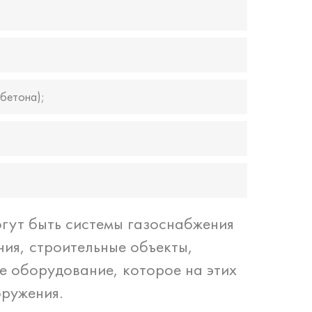
 бетона);
гут быть системы газоснабжения
ия, строительные объекты,
е оборудование, которое на этих
оружения.