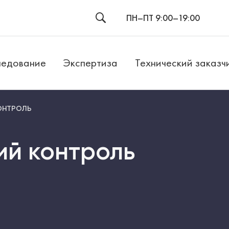
ПН–ПТ 9:00–19:00
едование
Экспертиза
Технический заказч
ОНТРОЛЬ
й контроль