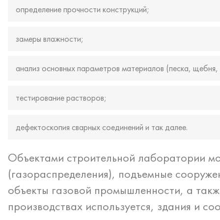
определение прочности конструкций;
замеры влажности;
анализ основных параметров материалов (песка, щебня,
тестирование растворов;
дефектоскопия сварных соединений и так далее.
Объектами строительной лаборатории мо
(газораспределения), подъемные сооружен
объекты газовой промышленности, а такж
производствах используется, здания и со