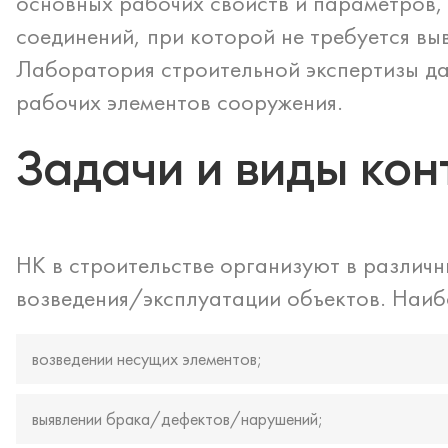
основных рабочих свойств и параметров,
соединений, при которой не требуется вы
Лаборатория строительной экспертизы да
рабочих элементов сооружения.
Задачи и виды кон
НК в строительстве организуют в различн
возведения/эксплуатации объектов. Наибо
возведении несущих элементов;
выявлении брака/дефектов/нарушений;