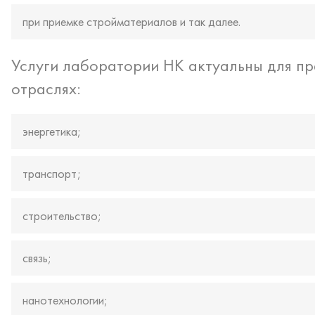
при приемке стройматериалов и так далее.
Услуги лаборатории НК актуальны для п
отраслях:
энергетика;
транспорт;
строительство;
связь;
нанотехнологии;