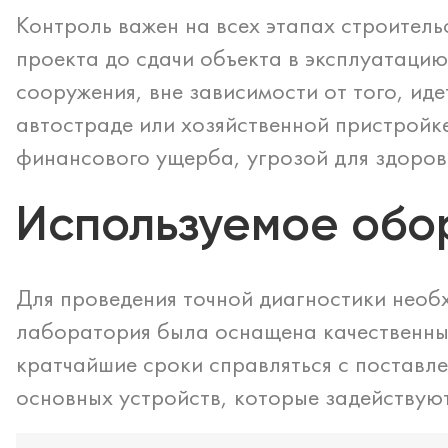
Контроль важен на всех этапах строитель
проекта до сдачи объекта в эксплуатаци
сооружения, вне зависимости от того, иде
автостраде или хозяйственной пристройке
финансового ущерба, угрозой для здоровь
Используемое обо
Для проведения точной диагностики необ
лаборатория была оснащена качественны
кратчайшие сроки справляться с поставле
основных устройств, которые задействую