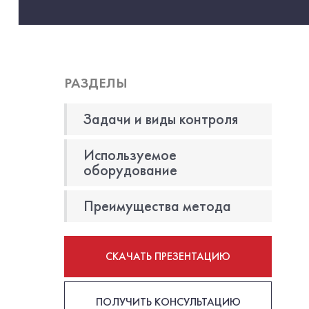
РАЗДЕЛЫ
Задачи и виды контроля
Используемое
оборудование
Преимущества метода
СКАЧАТЬ ПРЕЗЕНТАЦИЮ
ПОЛУЧИТЬ КОНСУЛЬТАЦИЮ