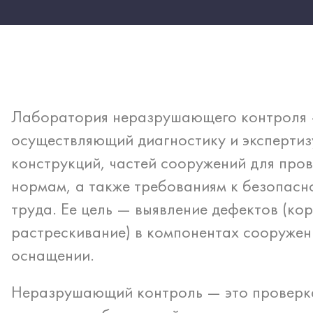
Лаборатория неразрушающего контроля —
осуществляющий диагностику и экспертиз
конструкций, частей сооружений для пров
нормам, а также требованиям к безопасн
труда. Ее цель — выявление дефектов (ко
растрескивание) в компонентах сооружен
оснащении.
Неразрушающий контроль — это проверка