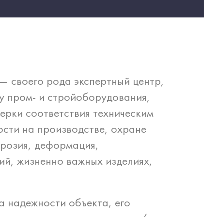
 своего рода экспертный центр,
у пром- и стройоборудования,
ерки соответствия техническим
ости на производстве, охране
ррозия, деформация,
ий, жизненно важных изделиях,
 надежности объекта, его