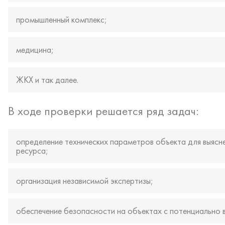
промышленный комплекс;
медицина;
ЖКХ и так далее.
В ходе проверки решается ряд задач:
определение технических параметров объекта для выясн
ресурса;
организация независимой экспертизы;
обеспечение безопасности на объектах с потенциально 