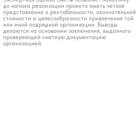
до начала реализации проекта иметь четкое
представление о рентабельности, окончательной
стоимости и целесообразности привлечения той
или иной подрядной организации. Выводы
делаются на основании заключения, выданного
проверяющей сметную документацию
организацией.