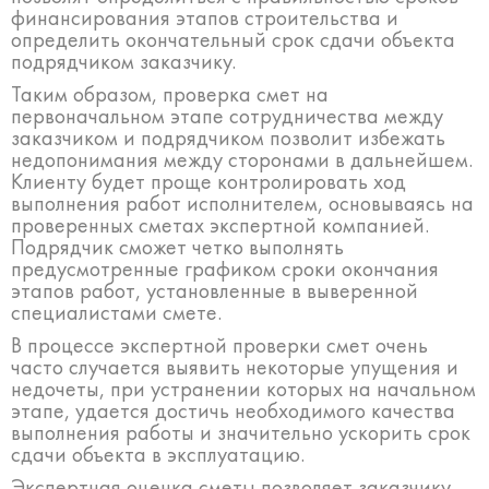
финансирования этапов строительства и
определить окончательный срок сдачи объекта
подрядчиком заказчику.
Таким образом, проверка смет на
первоначальном этапе сотрудничества между
заказчиком и подрядчиком позволит избежать
недопонимания между сторонами в дальнейшем.
Клиенту будет проще контролировать ход
выполнения работ исполнителем, основываясь на
проверенных сметах экспертной компанией.
Подрядчик сможет четко выполнять
предусмотренные графиком сроки окончания
этапов работ, установленные в выверенной
специалистами смете.
В процессе экспертной проверки смет очень
часто случается выявить некоторые упущения и
недочеты, при устранении которых на начальном
этапе, удается достичь необходимого качества
выполнения работы и значительно ускорить срок
сдачи объекта в эксплуатацию.
Экспертная оценка сметы позволяет заказчику