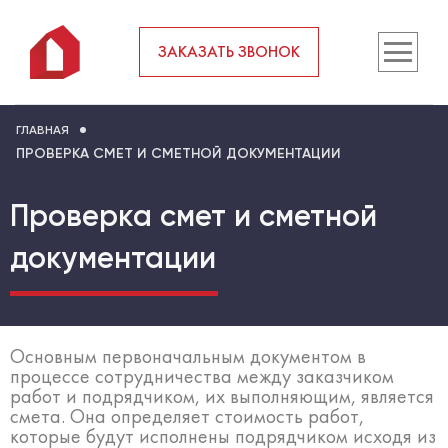
ЗАКАЗАТЬ ЗВОНОК
ГЛАВНАЯ
ПРОВЕРКА СМЕТ И СМЕТНОЙ ДОКУМЕНТАЦИИ
Проверка смет и сметной
документации
Основным первоначальным документом в
процессе сотрудничества между заказчиком
работ и подрядчиком, их выполняющим, является
смета. Она определяет стоимость работ,
которые будут исполнены подрядчиком исходя из