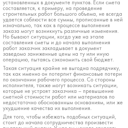
установленных в документе пунктов. Если смета
составляется, к примеру, на проведение
строительных работ большого объема, не всегда
удается соблюсти все суммы, прописанные в ней
изначально, так как в процессе выполнения
заказа могут возникнуть различные изменения.
Но бывают ситуации, когда уже на этапе
составления сметы и до начала выполнения
работ заказчик закладывает в документ
заведомо заниженные цены на ту или иную
операцию, пытаясь сэкономить свой бюджет.
Такая ситуация крайне не выгодна подрядчику,
так как именно он потерпит финансовые потери
по окончании рабочего процесса. Со стороны
исполнителя, также могут возникать ситуации,
которые не устроят заказчика – превышение
сметной стоимости работ или материалов по
недостаточно обоснованным основаниям, или же
ухудшение качества их выполнения.
Для того, чтобы избежать подобных ситуаций,
стоит до начала сотрудничества произвести