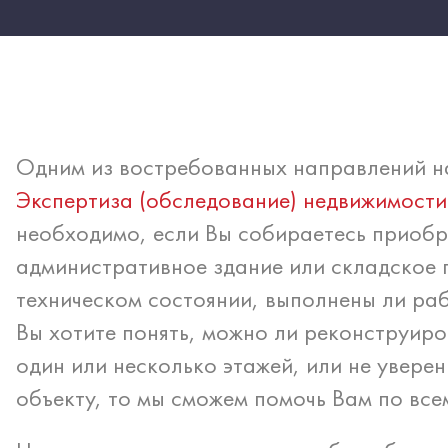
Одним из востребованных направлений н
Экспертиза (обследование) недвижимости
необходимо, если Вы собираетесь приобр
административное здание или складское п
техническом состоянии, выполнены ли раб
Вы хотите понять, можно ли реконструиро
один или несколько этажей, или не увере
объекту, то мы сможем помочь Вам по все