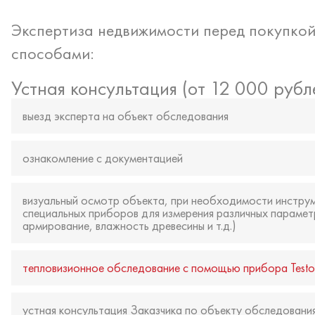
Экспертиза недвижимости перед покупкой
способами:
Устная консультация (от 12 000 рубл
выезд эксперта на объект обследования
ознакомление с документацией
визуальный осмотр объекта, при необходимости инстру
специальных приборов для измерения различных парамет
армирование, влажность древесины и т.д.)
тепловизионное обследование с помощью прибора Testo
устная консультация Заказчика по объекту обследования