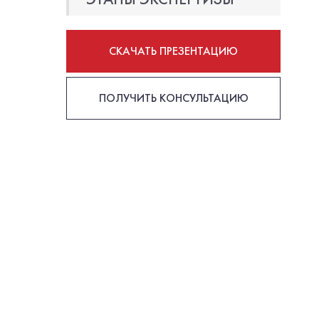
СКАЧАТЬ ПРЕЗЕНТАЦИЮ
ПОЛУЧИТЬ КОНСУЛЬТАЦИЮ