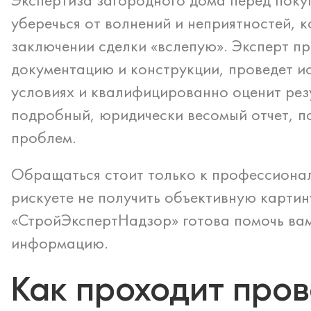
уберечься от волнений и неприятностей, 
заключении сделки «вслепую». Эксперт пр
документацию и конструкции, проведет и
условиях и квалифицированно оценит рез
подробный, юридически весомый отчет, п
проблем.
Обращаться стоит только к профессиона
рискуете не получить объективную картин
«СтройЭкспертНадзор» готова помочь ва
информацию.
Как проходит про