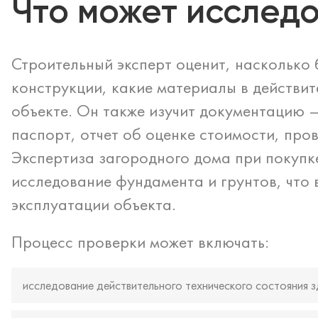
Что может исследо
Строительный эксперт оценит, насколько
конструкции, какие материалы в действи
объекте. Он также изучит документацию 
паспорт, отчет об оценке стоимости, про
Экспертиза загородного дома при покупк
исследование фундамента и грунтов, что
эксплуатации объекта.
Процесс проверки может включать:
исследование действительного технического состояния зд