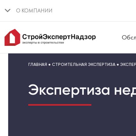
О КОМПАНИИ
Обсл
ГЛАВНАЯ
СТРОИТЕЛЬНАЯ ЭКСПЕРТИЗА
ЭКСПЕ
Экспертиза не