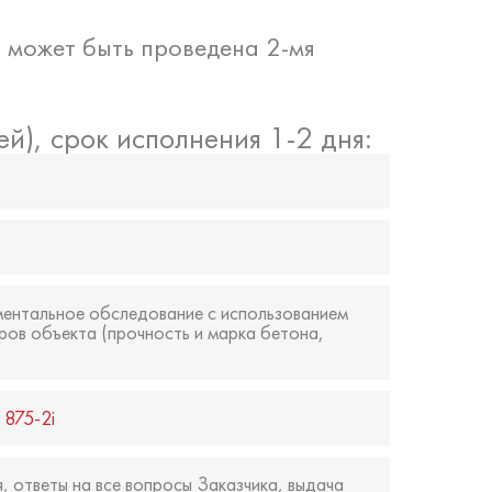
 может быть проведена 2-мя
ей), срок исполнения 1-2 дня:
ментальное обследование с использованием
ров объекта (прочность и марка бетона,
 875-2i
, ответы на все вопросы Заказчика, выдача