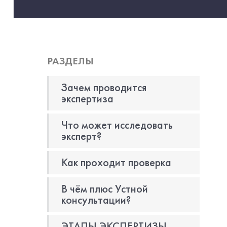
РАЗДЕЛЫ
Зачем проводится
экспертиза
Что может исследовать
эксперт?
Как проходит проверка
В чём плюс Устной
консультации?
ЭТАПЫ ЭКСПЕРТИЗЫ