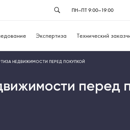
ПН–ПТ 9:00–19:00
едование
Экспертиза
Технический заказч
РТИЗА НЕДВИЖИМОСТИ ПЕРЕД ПОКУПКОЙ
движимости перед 