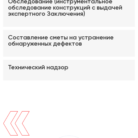
Обследование (инструментальное
обследование конструкций с выдачей
экспертного Заключения)
Составление сметы на устранение
обнаруженных дефектов
Технический надзор