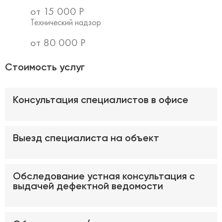
от
15 000
Р
Технический надзор
от
80 000
Р
Стоимость услуг
Консультация специалистов в офисе
Выезд специалиста на объект
Обследование устная консультация с
выдачей дефектной ведомости