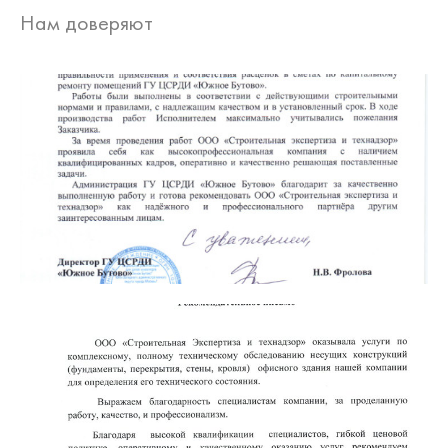
Нам доверяют