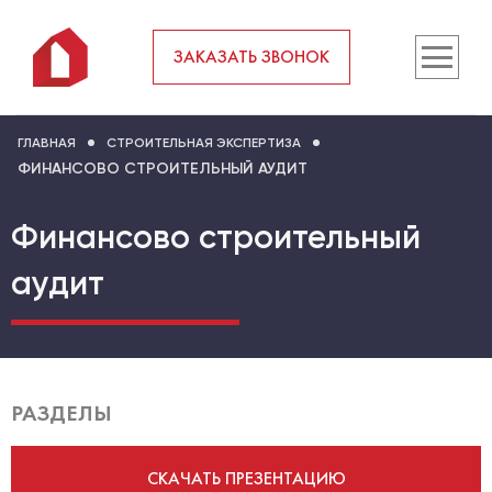
ЗАКАЗАТЬ ЗВОНОК
ГЛАВНАЯ
СТРОИТЕЛЬНАЯ ЭКСПЕРТИЗА
ФИНАНСОВО СТРОИТЕЛЬНЫЙ АУДИТ
Финансово строительный
аудит
РАЗДЕЛЫ
СКАЧАТЬ ПРЕЗЕНТАЦИЮ