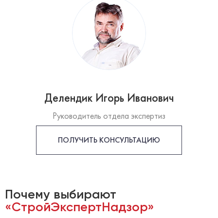
Делендик Игорь Иванович
Руководитель отдела экспертиз
ПОЛУЧИТЬ КОНСУЛЬТАЦИЮ
Почему выбирают
«СтройЭкспертНадзор»