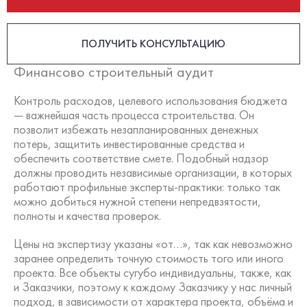
ПОЛУЧИТЬ КОНСУЛЬТАЦИЮ
Финансово строительный аудит
Контроль расходов, целевого использования бюджета
— важнейшая часть процесса строительства. Он
позволит избежать незапланированных денежных
потерь, защитить инвестированные средства и
обеспечить соответствие смете. Подобный надзор
должны проводить независимые организации, в которых
работают профильные эксперты-практики: только так
можно добиться нужной степени непредвзятости,
полноты и качества проверок.
Цены на экспертизу указаны «от…», так как невозможно
заранее определить точную стоимость того или иного
проекта. Все объекты сугубо индивидуальны, также, как
и Заказчики, поэтому к каждому Заказчику у нас личный
подход, в зависимости от характера проекта, объёма и