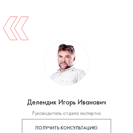
Делендик Игорь Иванович
Руководитель отдела экспертиз
ПОЛУЧИТЬ КОНСУЛЬТАЦИЮ