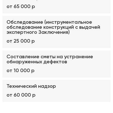
от 65 000 р
Обследование (инструментальное
обследование конструкций с выдачей
экспертного Заключения)
от 25 000 р
Составление сметы на устранение
обнаруженных дефектов
от 10 000 р
Технический надзор
от 60 000 р