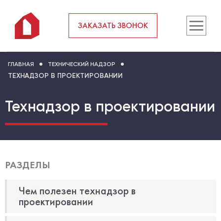
ЗАКАЗАТЬ ЗВОНОК
ГЛАВНАЯ
ТЕХНИЧЕСКИЙ НАДЗОР
ТЕХНАДЗОР В ПРОЕКТИРОВАНИИ
Технадзор в проектировании
РАЗДЕЛЫ
Чем полезен технадзор в
проектировании