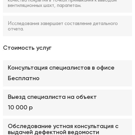
вентиляционных шахт, парапетам.
Исследования завершает составление детального
отчета.
Стоимость услуг
Консультация специалистов в офисе
Бесплатно
Выезд специалиста на объект
10 000 р
Обследование устная консультация с
выдачей дефектной ведомости