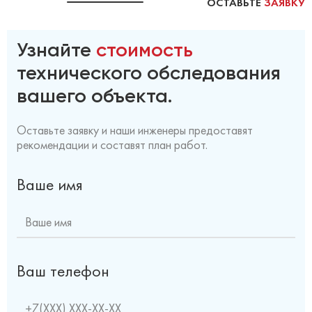
ОСТАВЬТЕ
ЗАЯВКУ
Узнайте
стоимость
технического обследования
вашего объекта.
Оставьте заявку и наши инженеры предоставят
рекомендации и составят план работ.
Ваше имя
Ваш телефон