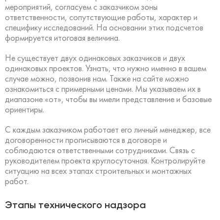
мероприятий, согласуем с заказчиком зоны
ответственности, сопутствующие работы, характер и
специфику исследований. На основании этих подсчетов
формируется итоговая величина.
Не существует двух одинаковых заказчиков и двух
одинаковых проектов. Узнать, что нужно именно в вашем
случае можно, позвонив нам. Также на сайте можно
ознакомиться с примерными ценами. Мы указываем их в
диапазоне «от», чтобы вы имели представление и базовые
ориентиры.
С каждым заказчиком работает его личный менеджер, все
договоренности прописываются в договоре и
соблюдаются ответственными сотрудниками. Связь с
руководителем проекта круглосуточная. Контролируйте
ситуацию на всех этапах строительных и монтажных
работ.
Этапы технического надзора