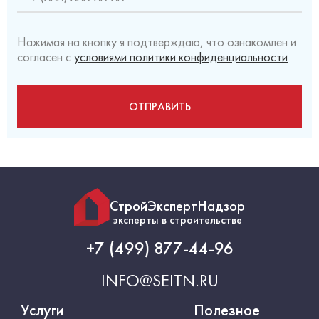
Нажимая на кнопку я подтверждаю, что ознакомлен и
согласен с
условиями политики конфиденциальности
СтройЭкспертНадзор
эксперты в строительстве
+7 (499) 877-44-96
INFO@SEITN.RU
Услуги
Полезное