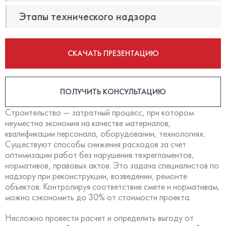
Этапы технического надзора
СКАЧАТЬ ПРЕЗЕНТАЦИЮ
ПОЛУЧИТЬ КОНСУЛЬТАЦИЮ
Строительство — затратный процесс, при котором
неуместна экономия на качестве материалов,
квалификации персонала, оборудовании, технологиях.
Существуют способы снижения расходов за счет
оптимизации работ без нарушения техрегламентов,
нормативов, правовых актов. Это задача специалистов по
надзору при реконструкции, возведении, ремонте
объектов. Контролируя соответствие смете и нормативам,
можно сэкономить до 30% от стоимости проекта.
Несложно провести расчет и определить выгоду от