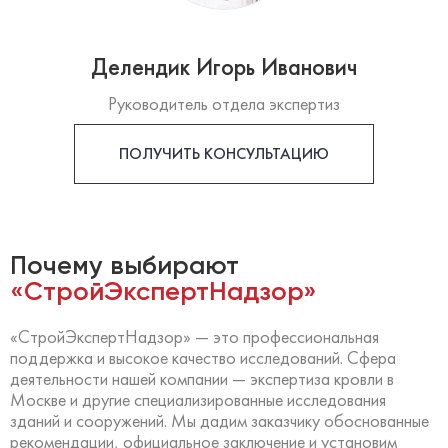
Делендик Игорь Иванович
Руководитель отдела экспертиз
ПОЛУЧИТЬ КОНСУЛЬТАЦИЮ
Почему выбирают
«СтройЭкспертНадзор»
«СтройЭкспертНадзор» — это профессиональная
поддержка и высокое качество исследований. Сфера
деятельности нашей компании — экспертиза кровли в
Москве и другие специализированные исследования
зданий и сооружений. Мы дадим заказчику обоснованные
рекомендации, официальное заключение и установим