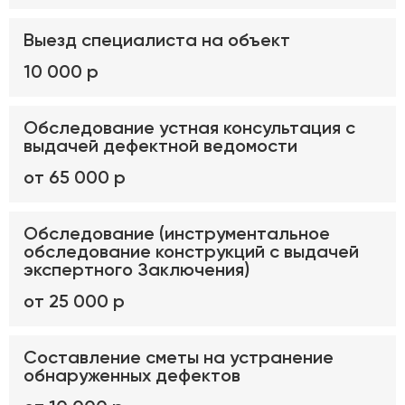
Выезд специалиста на объект
10 000 р
Обследование устная консультация с
выдачей дефектной ведомости
от 65 000 р
Обследование (инструментальное
обследование конструкций с выдачей
экспертного Заключения)
от 25 000 р
Составление сметы на устранение
обнаруженных дефектов