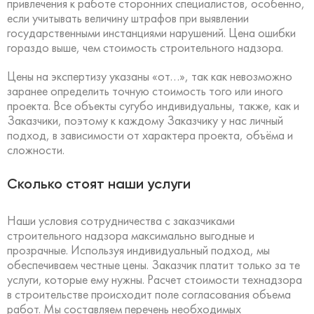
привлечения к работе сторонних специалистов, особенно,
если учитывать величину штрафов при выявлении
государственными инстанциями нарушений. Цена ошибки
гораздо выше, чем стоимость строительного надзора.
Цены на экспертизу указаны «от…», так как невозможно
заранее определить точную стоимость того или иного
проекта. Все объекты сугубо индивидуальны, также, как и
Заказчики, поэтому к каждому Заказчику у нас личный
подход, в зависимости от характера проекта, объёма и
сложности.
Сколько стоят наши услуги
Наши условия сотрудничества с заказчиками
строительного надзора максимально выгодные и
прозрачные. Используя индивидуальный подход, мы
обеспечиваем честные цены. Заказчик платит только за те
услуги, которые ему нужны. Расчет стоимости технадзора
в строительстве происходит поле согласования объема
работ. Мы составляем перечень необходимых