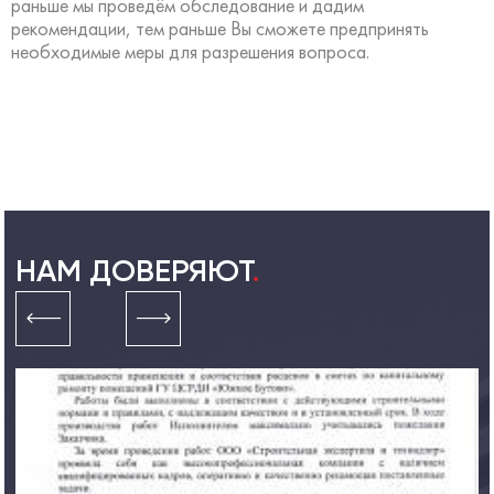
раньше мы проведём обследование и дадим
рекомендации, тем раньше Вы сможете предпринять
необходимые меры для разрешения вопроса.
НАМ ДОВЕРЯЮТ
.