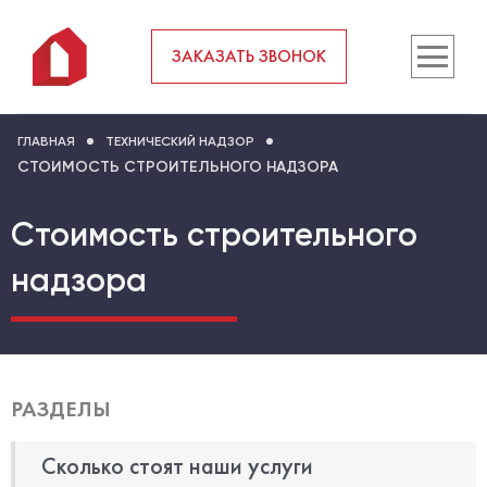
ЗАКАЗАТЬ ЗВОНОК
ГЛАВНАЯ
ТЕХНИЧЕСКИЙ НАДЗОР
СТОИМОСТЬ СТРОИТЕЛЬНОГО НАДЗОРА
Стоимость строительного
надзора
РАЗДЕЛЫ
Сколько стоят наши услуги