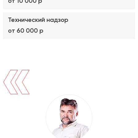
от 10 000 р
Технический надзор
от 60 000 р