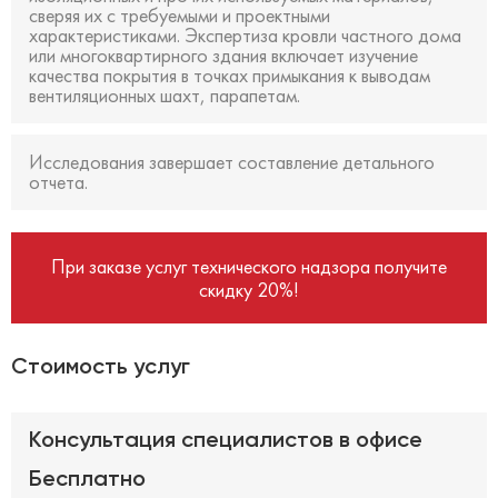
сверяя их с требуемыми и проектными
характеристиками. Экспертиза кровли частного дома
или многоквартирного здания включает изучение
качества покрытия в точках примыкания к выводам
вентиляционных шахт, парапетам.
Исследования завершает составление детального
отчета.
При заказе услуг технического надзора получите
скидку 20%!
Стоимость услуг
Консультация специалистов в офисе
Бесплатно