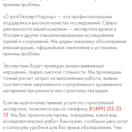
причины проблем.
«СтройЭкспертНадзор» — это профессиональная
поддержка и высокое качество исследований. Сфера
деятельности нашей компании — экспертиза кровли в
Москве и другие специализированные исследования
зданий и сооружений. Мы дадим заказчику обоснованные
рекомендации, официальное заключение и установим
причины проблем.
Экспертами будет проведен анализ выявленных
нарушений, сверка сметной стоимости. Мы произведем
точный расчет затрат на выполненные работы, выявим
соответствие закупленного и затраченного кровельного
материала при ремонте или строительстве крыши.
Если вы ищете качественные услуги по строительной
экспертизе, позвоните нам по телефону
8 (499) 213-33-
13
. Мы Вас проконсультируем, определим, какой вид
исследовательских работ Вам нужен, сообщим цену услуг
и согласуем удобное для Вас время обследования. Чем